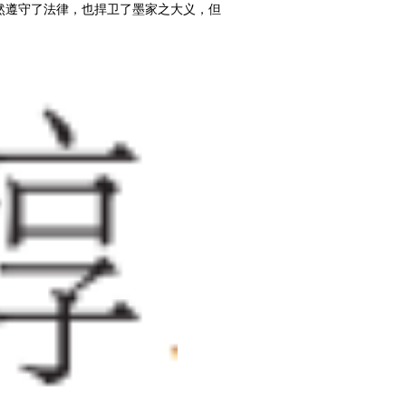
虽然遵守了法律，也捍卫了墨家之大义，但