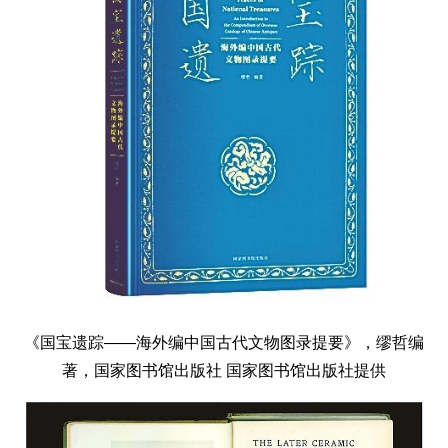
《国宝遗踪——海外编中国古代文物图录提要》，缪哲编
著，国家图书馆出版社 国家图书馆出版社提供