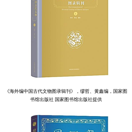
《海外编中国古代文物图录辑刊》，缪哲、黄鑫编，国家图
书馆出版社 国家图书馆出版社提供