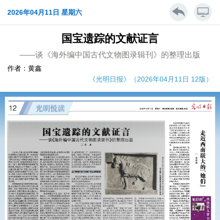
2026年04月11日 星期六
国宝遗踪的文献证言
——谈《海外编中国古代文物图录辑刊》的整理出版
作者：黄鑫
《光明日报》（2026年04月11日 12版）