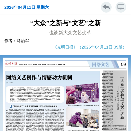
2026年04月11日 星期六
“大众”之新与“文艺”之新
——也谈新大众文艺变革
作者：马治军
《光明日报》（2026年04月11日 09版）