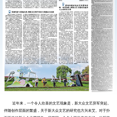
近年来，一个令人欣喜的文艺现象是，新大众文艺异军突起。
伴随创作层面的繁盛，关于新大众文艺的研究也方兴未艾。对于扑