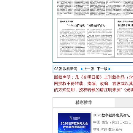
08版:
教科新闻
上一版
下一版
版权声明：凡《光明日报》上刊载作品（含
网授权不得转载、摘编、改编、篡改或以其
的方式使用，授权转载的请注明来源“《光明