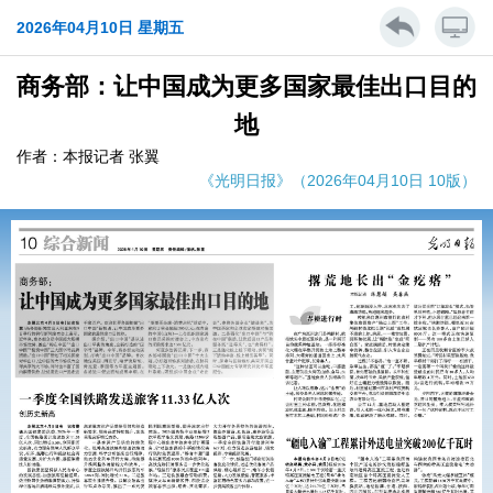
2026年04月10日 星期五
商务部：让中国成为更多国家最佳出口目的
地
作者：本报记者 张翼
《光明日报》（2026年04月10日 10版）