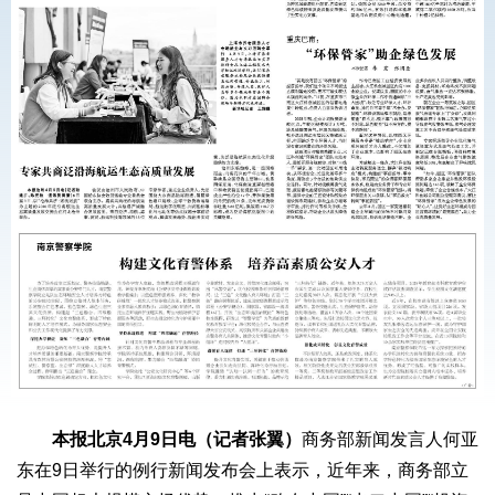
本报北京4月9日电（记者张翼）
商务部新闻发言人何亚
东在9日举行的例行新闻发布会上表示，近年来，商务部立