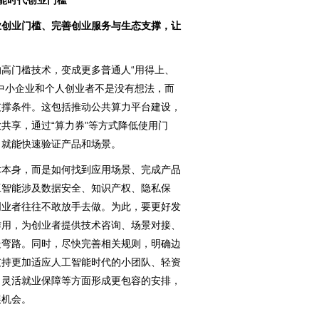
业创业门槛、完善创业服务与生态支撑，让
高门槛技术，变成更多普通人“用得上、
中小企业和个人创业者不是没有想法，而
支撑条件。这包括推动公共算力平台建设，
共享，通过“算力券”等方式降低使用门
，就能快速验证产品和场景。
本身，而是如何找到应用场景、完成产品
工智能涉及数据安全、知识产权、隐私保
创业者往往不敢放手去做。为此，要更好发
作用，为创业者提供技术咨询、场景对接、
走弯路。同时，尽快完善相关规则，明确边
支持更加适应人工智能时代的小团队、轻资
、灵活就业保障等方面形成更包容的安排，
展机会。