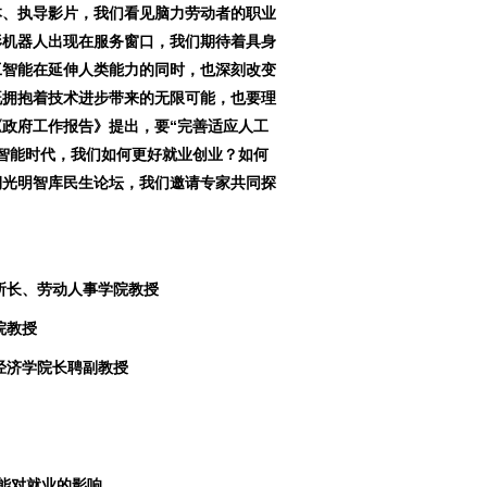
、执导影片，我们看见脑力劳动者的职业
形机器人出现在服务窗口，我们期待着具身
工智能在延伸人类能力的同时，也深刻改变
既拥抱着技术进步带来的无限可能，也要理
政府工作报告》提出，要“完善适应人工
智能时代，我们如何更好就业创业？如何
期光明智库民生论坛，我们邀请专家共同探
长、劳动人事学院教授
院教授
经济学院长聘副教授
能对就业的影响