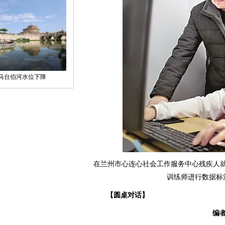
在兰州市心连心社会工作服务中心残疾人就
训练师进行数据标
【圆桌对话】
编