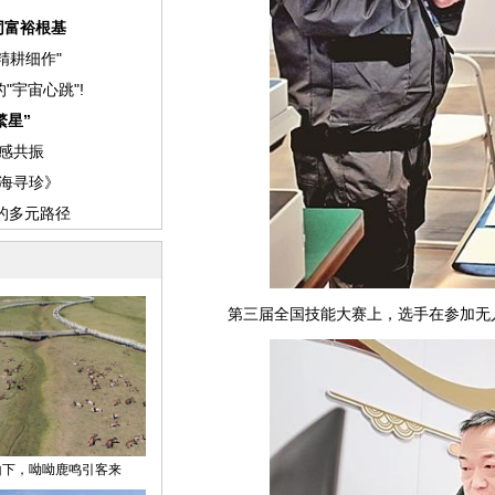
第三届全国技能大赛上，选手在参加无