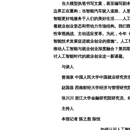
当大模型执笔书写文案，甚至编写剧本
边界正在重构；当智能汽车驶入道路、人
智能更好地服务于人们的美好生活……人
着就业创业形态和劳动力市场结构。我们
性审视挑战、主动适应变革。为此，今年《
智能技术发展促进就业创业的措施”。人工
推动人工智能与就业创业深度融合？第四
讨人工智能时代的就业创业这一新课题。
与谈人
曾湘泉 中国人民大学中国就业研究所所
赵国昌 西南财经大学经济与管理研究
张川川 浙江大学金融研究院研究员、
主持人
本报记者 陈之殷 陈恒
如何认识人工智