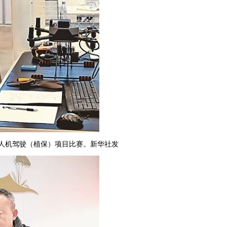
人机驾驶（植保）项目比赛。新华社发