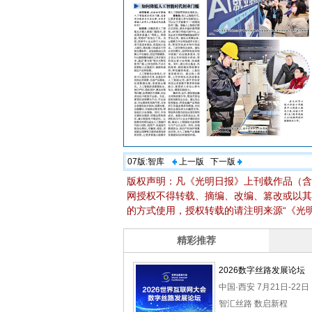
07版:
智库
上一版
下一版
版权声明：凡《光明日报》上刊载作品（含
网授权不得转载、摘编、改编、篡改或以其
的方式使用，授权转载的请注明来源“《光明