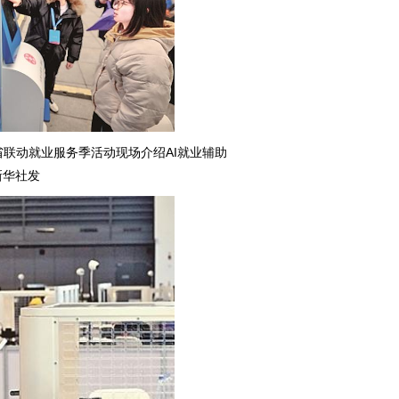
五省联动就业服务季活动现场介绍AI就业辅助
新华社发