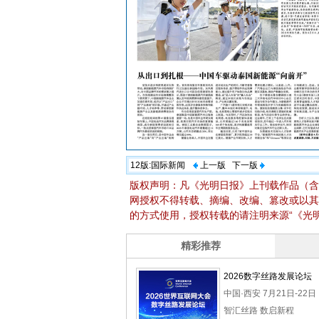
12版:
国际新闻
上一版
下一版
版权声明：凡《光明日报》上刊载作品（含
网授权不得转载、摘编、改编、篡改或以其
的方式使用，授权转载的请注明来源“《光明