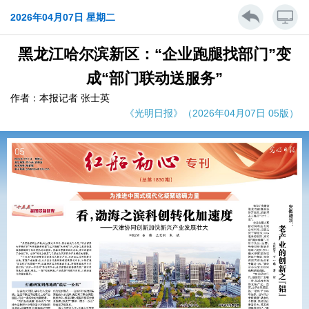
2026年04月07日 星期二
黑龙江哈尔滨新区：“企业跑腿找部门”变
成“部门联动送服务”
作者：本报记者 张士英
《光明日报》（2026年04月07日 05版）