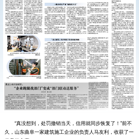
“真没想到，处罚撤销当天，信用就同步恢复了！”前不
久，山东曲阜一家建筑施工企业的负责人马友利，收获了一