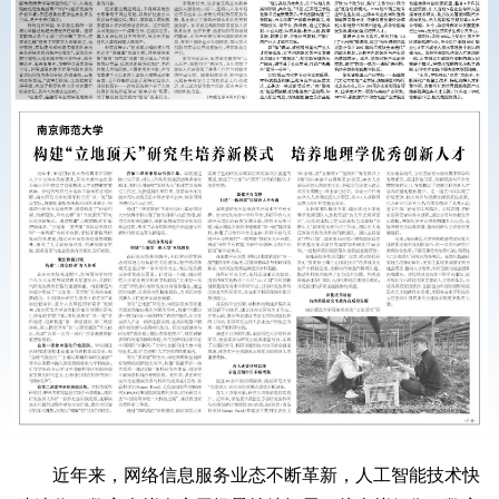
近年来，网络信息服务业态不断革新，人工智能技术快