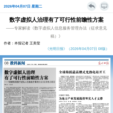
2026年04月07日 星期二
数字虚拟人治理有了可行性前瞻性方案
——专家解读《数字虚拟人信息服务管理办法（征求意见
稿）》
作者：本报记者 王美莹
《光明日报》（2026年04月07日 08版）