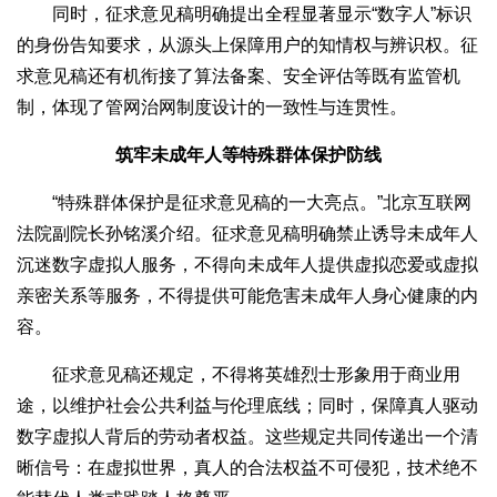
同时，征求意见稿明确提出全程显著显示“数字人”标识
的身份告知要求，从源头上保障用户的知情权与辨识权。征
求意见稿还有机衔接了算法备案、安全评估等既有监管机
制，体现了管网治网制度设计的一致性与连贯性。
筑牢未成年人等特殊群体保护防线
“特殊群体保护是征求意见稿的一大亮点。”北京互联网
法院副院长孙铭溪介绍。征求意见稿明确禁止诱导未成年人
沉迷数字虚拟人服务，不得向未成年人提供虚拟恋爱或虚拟
亲密关系等服务，不得提供可能危害未成年人身心健康的内
容。
征求意见稿还规定，不得将英雄烈士形象用于商业用
途，以维护社会公共利益与伦理底线；同时，保障真人驱动
数字虚拟人背后的劳动者权益。这些规定共同传递出一个清
晰信号：在虚拟世界，真人的合法权益不可侵犯，技术绝不