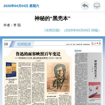
2026年04月04日 星期六
神秘的“黑壳本”
作者：李 陌
《光明日报》（2026年04月04日 08版）