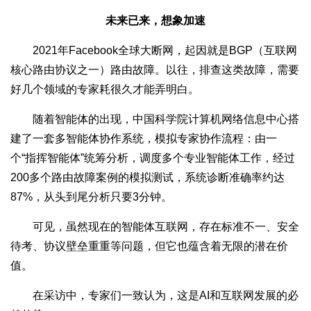
未来已来，想象加速
2021年Facebook全球大断网，起因就是BGP（互联网
核心路由协议之一）路由故障。以往，排查这类故障，需要
好几个领域的专家耗很久才能弄明白。
随着智能体的出现，中国科学院计算机网络信息中心搭
建了一套多智能体协作系统，模拟专家协作流程：由一
个“指挥智能体”统筹分析，调度多个专业智能体工作，经过
200多个路由故障案例的模拟测试，系统诊断准确率约达
87%，从头到尾分析只要3分钟。
可见，虽然现在的智能体互联网，存在标准不一、安全
待考、协议壁垒重重等问题，但它也蕴含着无限的潜在价
值。
在采访中，专家们一致认为，这是AI和互联网发展的必