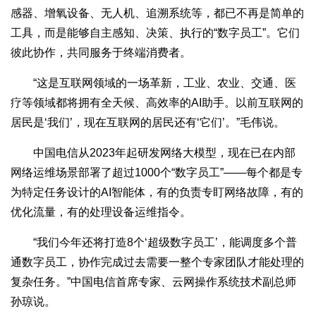
感器、增氧设备、无人机、追溯系统等，都已不再是简单的
工具，而是能够自主感知、决策、执行的“数字员工”。它们
彼此协作，共同服务于终端消费者。
“这是互联网领域的一场革新，工业、农业、交通、医
疗等领域都将拥有全天候、高效率的AI助手。以前互联网的
居民是‘我们’，现在互联网的居民还有‘它们’。”毛伟说。
中国电信从2023年起研发网络大模型，现在已在内部
网络运维场景部署了超过1000个“数字员工”——每个都是专
为特定任务设计的AI智能体，有的负责专盯网络故障，有的
优化流量，有的处理设备运维指令。
“我们今年还将打造8个‘超级数字员工’，能调度多个普
通数字员工，协作完成过去需要一整个专家团队才能处理的
复杂任务。”中国电信首席专家、云网操作系统技术副总师
孙琼说。