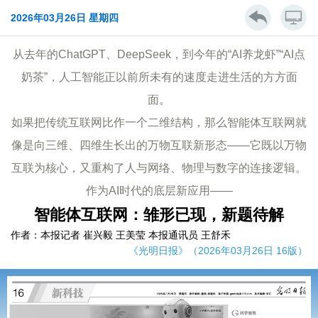
2026年03月26日 星期四
从去年的ChatGPT、DeepSeek，到今年的“AI养龙虾”“AI点
奶茶”，人工智能正以前所未有的速度走进生活的方方面
面。
如果把传统互联网比作一个二维结构，那么智能体互联网就
像是向三维、四维生长出的万物互联新形态——它既以万物
互联为核心，又重构了人与网络、物理与数字的连接逻辑。
作为AI时代的底层新应用——
智能体互联网：雏形已现，新题待解
作者：本报记者 崔兴毅 王美莹 本报通讯员 王舒禾
《光明日报》（2026年03月26日 16版）