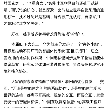
肘因素之一。”李星直言，“智能体互联网目前还处于试错
期，而试错的核心，就是探索一套能被全世界自愿采用的通
用标准。技术过硬只是基础，能否被广泛认可、自愿采用，
才是标准建立的关键。”
好在，越来越多参与者投身到这场“试错”中。
本届IETF大会上，华为就主导发起了一个“兴趣小组”，
目标是推动不同厂商的智能体跨系统“互相打招呼”，建立一
套通用的通信协作框架；中国电信也同步提出了物理智能体
协议草案，研究智能体如何通过传感器、摄像头感知现实环
境的接入协议。
大家的探索直接指向了智能体互联网的核心特质——交
互。“无论是智能体之间的跨系统协作，还是智能体与现实
世界的连接，都离不开高效、规范的交互。而要交互，就需
要统一的智能体标识。”中国互联网络信息中心高级工程师