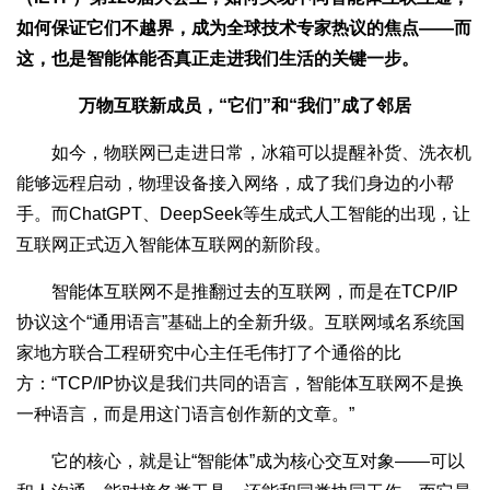
如何保证它们不越界，成为全球技术专家热议的焦点——而
这，也是智能体能否真正走进我们生活的关键一步。
万物互联新成员，“它们”和“我们”成了邻居
如今，物联网已走进日常，冰箱可以提醒补货、洗衣机
能够远程启动，物理设备接入网络，成了我们身边的小帮
手。而ChatGPT、DeepSeek等生成式人工智能的出现，让
互联网正式迈入智能体互联网的新阶段。
智能体互联网不是推翻过去的互联网，而是在TCP/IP
协议这个“通用语言”基础上的全新升级。互联网域名系统国
家地方联合工程研究中心主任毛伟打了个通俗的比
方：“TCP/IP协议是我们共同的语言，智能体互联网不是换
一种语言，而是用这门语言创作新的文章。”
它的核心，就是让“智能体”成为核心交互对象——可以