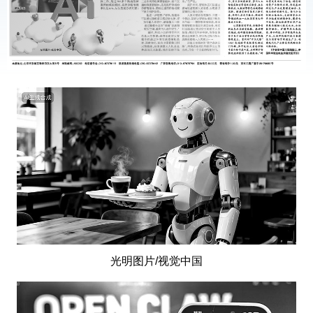
光明图片/视觉中国