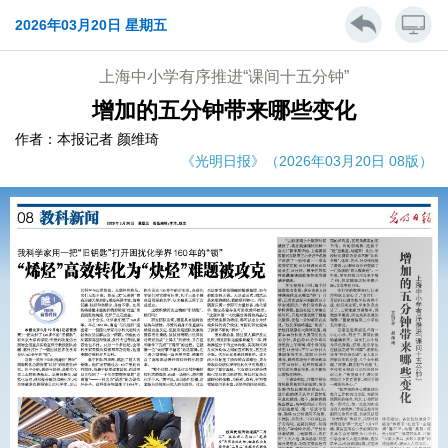
2026年03月20日 星期五
上海中小学有序推进“课间十五分钟”
增加的五分钟带来哪些变化
作者：本报记者 颜维琦
《光明日报》（2026年03月20日 08版）