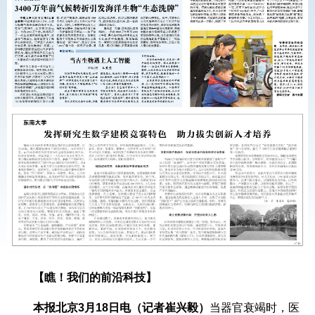
【瞧！我们的前沿科技】
本报北京3月18日电（记者崔兴毅）
当器官衰竭时，医