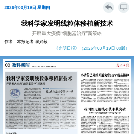
2026年03月19日 星期四
我科学家发明线粒体移植新技术
开辟重大疾病“细胞器治疗”新策略
作者：本报记者 崔兴毅
《光明日报》（2026年03月19日 08版）