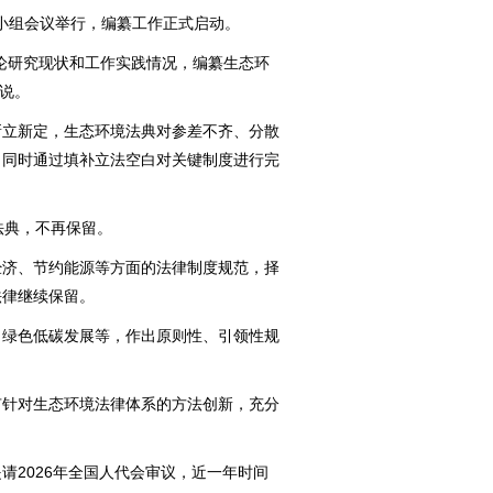
小组会议举行，编纂工作正式启动。
研究现状和工作实践情况，编纂生态环
梅说。
立新定，生态环境法典对参差不齐、分散
，同时通过填补立法空白对关键制度进行完
典，不再保留。
济、节约能源等方面的法律制度规范，择
法律继续保留。
绿色低碳发展等，作出原则性、引领性规
针对生态环境法律体系的方法创新，充分
2026年全国人代会审议，近一年时间