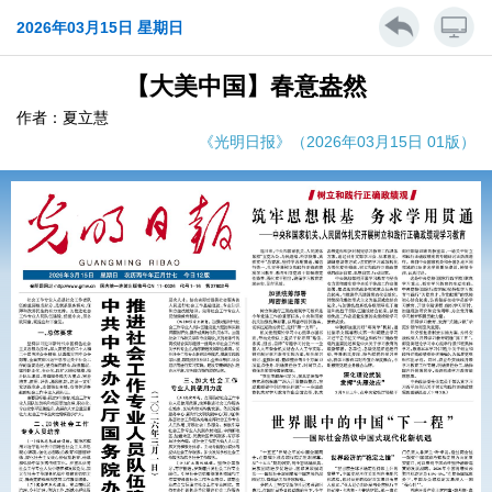
2026年03月15日 星期日
【大美中国】春意盎然
作者：夏立慧
《光明日报》（2026年03月15日 01版）