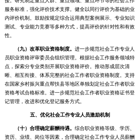
接。研究制定重点人群、重点领域、重点环节等的社会工作
服务标准，强化评价技术支撑。健全以同行评价为基础的业
内评价机制。鼓励按规定综合运用典型案例展示、专业知识
测试、专业能力竞赛等多种方式，提高评价的针对性和有效
性。
（九）改革职业资格制度。
进一步规范社会工作专业人
员职业资格评审委员会组织管理。根据社会工作服务领域特
点，探索分专业类别开展职业资格评价。推动形成层次清
晰、相互衔接、体系完整的社会工作者职业资格制度。支持
在国家乡村振兴重点帮扶县等地区单独划定社会工作者职业
资格考试合格标准。进一步规范社会工作者职业资格证书登
记管理，改进和优化登记服务方式。
五、优化社会工作专业人员激励机制
（十）合理确定薪酬待遇。
综合职业资格等级、学历、
资历、业绩、岗位等因素，合理确定社会工作专业人员薪酬