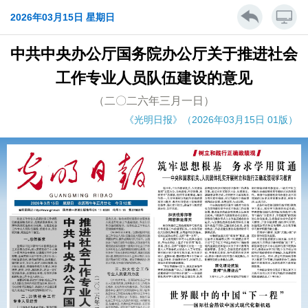
2026年03月15日 星期日
中共中央办公厅国务院办公厅关于推进社会
工作专业人员队伍建设的意见
（二〇二六年三月一日）
《光明日报》（2026年03月15日 01版）