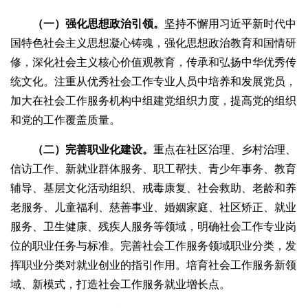
（一）强化思想政治引领。
坚持不懈用习近平新时代中
国特色社会主义思想凝心铸魂，强化思想政治教育和国情研
修，深化社会主义核心价值观教育，传承和弘扬中华优秀传
统文化。注重从优秀社会工作专业人员中培养和发展党员，
加大在社会工作服务机构中组建党组织力度，提高党的组织
和党的工作覆盖质量。
（二）完善职业化建设
。
重点在社区治理、乡村治理、
信访工作、新就业群体服务、职工帮扶、青少年事务、教育
辅导、基层文化活动组织、戒毒康复、社会救助、老龄和养
老服务、儿童福利、慈善事业、婚姻家庭、社区矫正、就业
服务、卫生健康、残疾人服务等领域，明确社会工作专业岗
位的职业任务与标准。完善社会工作服务领域职业分类，发
挥职业分类对就业创业的指引作用。培育社会工作服务新领
域、新模式，打造社会工作服务就业增长点。