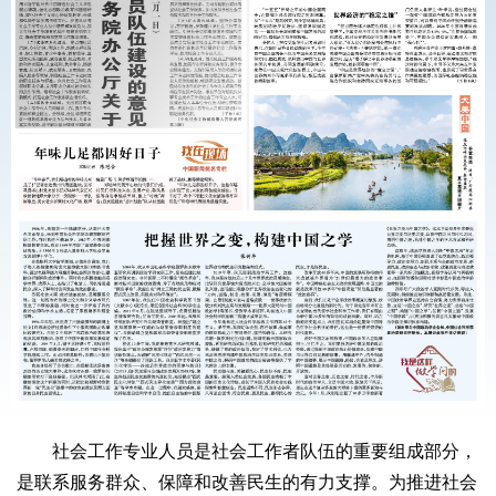
社会工作专业人员是社会工作者队伍的重要组成部分，
是联系服务群众、保障和改善民生的有力支撑。为推进社会