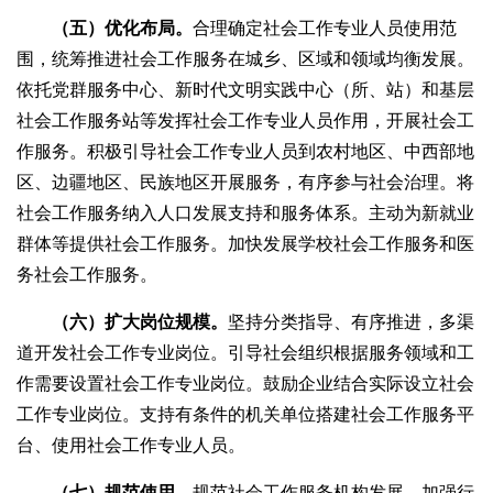
（五）优化布局。
合理确定社会工作专业人员使用范
围，统筹推进社会工作服务在城乡、区域和领域均衡发展。
依托党群服务中心、新时代文明实践中心（所、站）和基层
社会工作服务站等发挥社会工作专业人员作用，开展社会工
作服务。积极引导社会工作专业人员到农村地区、中西部地
区、边疆地区、民族地区开展服务，有序参与社会治理。将
社会工作服务纳入人口发展支持和服务体系。主动为新就业
群体等提供社会工作服务。加快发展学校社会工作服务和医
务社会工作服务。
（六）扩大岗位规模。
坚持分类指导、有序推进，多渠
道开发社会工作专业岗位。引导社会组织根据服务领域和工
作需要设置社会工作专业岗位。鼓励企业结合实际设立社会
工作专业岗位。支持有条件的机关单位搭建社会工作服务平
台、使用社会工作专业人员。
（七）规范使用。
规范社会工作服务机构发展，加强行