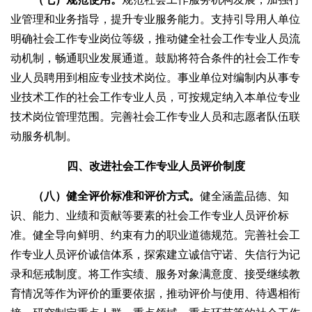
业管理和业务指导，提升专业服务能力。支持引导用人单位
明确社会工作专业岗位等级，推动健全社会工作专业人员流
动机制，畅通职业发展通道。鼓励将符合条件的社会工作专
业人员聘用到相应专业技术岗位。事业单位对编制内从事专
业技术工作的社会工作专业人员，可按规定纳入本单位专业
技术岗位管理范围。完善社会工作专业人员和志愿者队伍联
动服务机制。
四、改进社会工作专业人员评价制度
（八）健全评价标准和评价方式。
健全涵盖品德、知
识、能力、业绩和贡献等要素的社会工作专业人员评价标
准。健全导向鲜明、约束有力的职业道德规范。完善社会工
作专业人员评价诚信体系，探索建立诚信守诺、失信行为记
录和惩戒制度。将工作实绩、服务对象满意度、接受继续教
育情况等作为评价的重要依据，推动评价与使用、待遇相衔