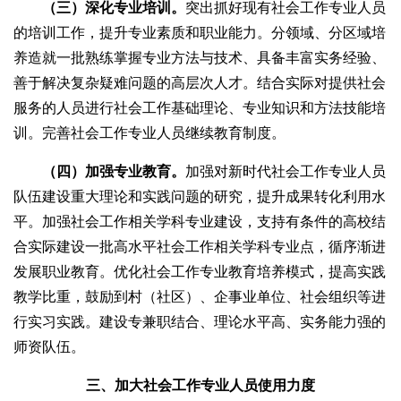
（三）深化专业培训。
突出抓好现有社会工作专业人员
的培训工作，提升专业素质和职业能力。分领域、分区域培
养造就一批熟练掌握专业方法与技术、具备丰富实务经验、
善于解决复杂疑难问题的高层次人才。结合实际对提供社会
服务的人员进行社会工作基础理论、专业知识和方法技能培
训。完善社会工作专业人员继续教育制度。
（四）加强专业教育。
加强对新时代社会工作专业人员
队伍建设重大理论和实践问题的研究，提升成果转化利用水
平。加强社会工作相关学科专业建设，支持有条件的高校结
合实际建设一批高水平社会工作相关学科专业点，循序渐进
发展职业教育。优化社会工作专业教育培养模式，提高实践
教学比重，鼓励到村（社区）、企事业单位、社会组织等进
行实习实践。建设专兼职结合、理论水平高、实务能力强的
师资队伍。
三、加大社会工作专业人员使用力度