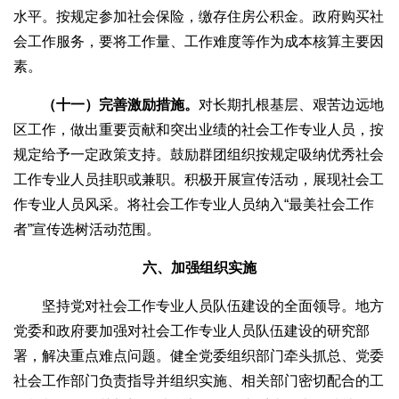
水平。按规定参加社会保险，缴存住房公积金。政府购买社
会工作服务，要将工作量、工作难度等作为成本核算主要因
素。
（十一）完善激励措施。
对长期扎根基层、艰苦边远地
区工作，做出重要贡献和突出业绩的社会工作专业人员，按
规定给予一定政策支持。鼓励群团组织按规定吸纳优秀社会
工作专业人员挂职或兼职。积极开展宣传活动，展现社会工
作专业人员风采。将社会工作专业人员纳入“最美社会工作
者”宣传选树活动范围。
六、加强组织实施
坚持党对社会工作专业人员队伍建设的全面领导。地方
党委和政府要加强对社会工作专业人员队伍建设的研究部
署，解决重点难点问题。健全党委组织部门牵头抓总、党委
社会工作部门负责指导并组织实施、相关部门密切配合的工