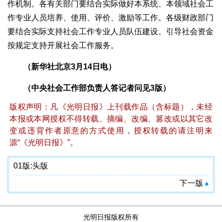
作机制。各有关部门要结合实际做好本系统、本领域社会工
作专业人员培养、使用、评价、激励等工作。各级财政部门
要结合实际支持社会工作专业人员队伍建设。引导社会资金
按规定支持开展社会工作服务。
（新华社北京3月14日电）
（中央社会工作部负责人答记者问见3版）
版权声明：凡《光明日报》上刊载作品（含标题），未经
本报或本网授权不得转载、摘编、改编、篡改或以其它改
变或违背作者原意的方式使用，授权转载的请注明来
源“《光明日报》”。
01版:
头版
下一版
光明日报版权所有