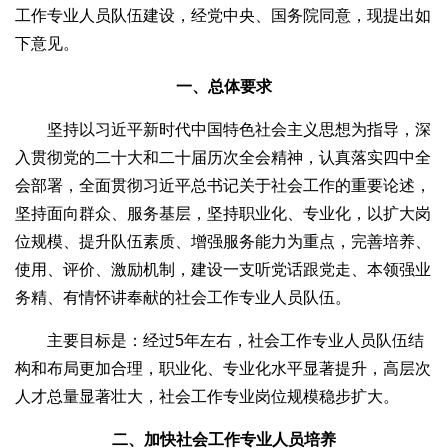
工作专业人员队伍建设，经党中央、国务院同意，现提出如
下意见。
一、总体要求
坚持以习近平新时代中国特色社会主义思想为指导，深
入贯彻党的二十大和二十届历次全会精神，认真落实四中全
会部署，全面贯彻习近平总书记关于社会工作的重要论述，
坚持面向群众、服务基层，坚持职业化、专业化，以扩大岗
位规模、提升队伍素质、增强服务能力为重点，完善培养、
使用、评价、激励机制，建设一支听党话跟党走、本领强业
务精、有情怀讲奉献的社会工作专业人员队伍。
主要目标是：经过5年左右，社会工作专业人员队伍结
构和布局更加合理，职业化、专业化水平显著提升，高层次
人才总量显著壮大，社会工作专业岗位规模稳步扩大。
二、加快社会工作专业人员培养