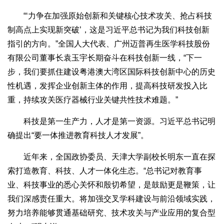
“‘力争在加强原始创新和关键核心技术攻关、抢占科技
制高点上实现新突破’，这是习近平总书记为我们科技创新
指引的方向。”全国人大代表、广州迈普再生医学科技股份
有限公司董事长袁玉宇长期奋斗在科技创新一线，“下一
步，我们要抓住建设粤港澳大湾区国际科技创新中心的历史
性机遇，发挥企业创新主体的作用，提高科技研发投入比
重，持续攻关医疗器械行业关键共性技术难题。”
科技是第一生产力，人才是第一资源。习近平总书记明
确提出“要一体推进教育科技人才发展”。
近年来，全国政协委员、天津大学副校长明东一直在探
索打造教育、科技、人才一体化生态。“总书记对教育事
业、科技事业的悉心关怀和殷切希望，是鼓励更是鞭策，让
我们深感责任重大。将加强交叉学科建设与前沿领域实践，
努力培养能够贯通基础研究、技术攻关与产业应用的复合型