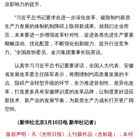
业影响力的提升。
“习近平总书记要求在进一步深化改革、破除制约新质
生产力发展的体制机制障碍上取得新成果。就我们企业而
言，未来要进一步增强改革针对性，促进各类先进生产要素
顺畅流动、优化配置，不断强化创新能力、提升行业竞争
力。”全国政协委员、金川集团董事长阮英说。
认真学习习近平总书记重要讲话，全国人大代表、安徽
省发展改革委主任陈军表示，将围绕制约高质量发展的卡
点、阻碍产业转型升级的环节，全力推进首创性、差异化改
革，打造更多具有安徽辨识度的改革品牌，让制度更好适应
新技术、新产业的发展节奏，为新质生产力成长打开更广阔
空间。
（新华社北京3月10日电 新华社记者）
版权声明：凡《光明日报》上刊载作品（含标题），未经