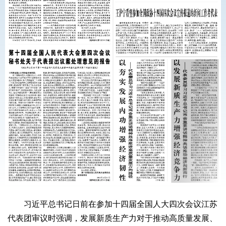
习近平总书记日前在参加十四届全国人大四次会议江苏
代表团审议时强调，发展新质生产力对于推动高质量发展、