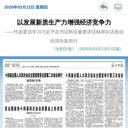
2026年03月12日 星期四
以发展新质生产力增强经济竞争力
——代表委员学习习近平总书记两会重要讲话精神共话推动
经济向新而行
《光明日报》（2026年03月12日 02版）