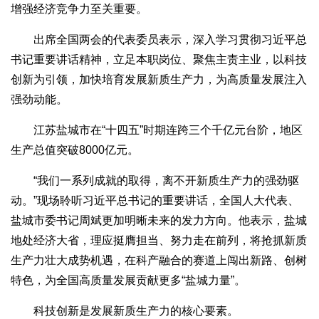
增强经济竞争力至关重要。
出席全国两会的代表委员表示，深入学习贯彻习近平总
书记重要讲话精神，立足本职岗位、聚焦主责主业，以科技
创新为引领，加快培育发展新质生产力，为高质量发展注入
强劲动能。
江苏盐城市在“十四五”时期连跨三个千亿元台阶，地区
生产总值突破8000亿元。
“我们一系列成就的取得，离不开新质生产力的强劲驱
动。”现场聆听习近平总书记的重要讲话，全国人大代表、
盐城市委书记周斌更加明晰未来的发力方向。他表示，盐城
地处经济大省，理应挺膺担当、努力走在前列，将抢抓新质
生产力壮大成势机遇，在科产融合的赛道上闯出新路、创树
特色，为全国高质量发展贡献更多“盐城力量”。
科技创新是发展新质生产力的核心要素。