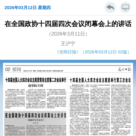
2026年03月12日 星期四
在全国政协十四届四次会议闭幕会上的讲话
（2026年3月11日）
王沪宁
《光明日报》（2026年03月12日 02版）