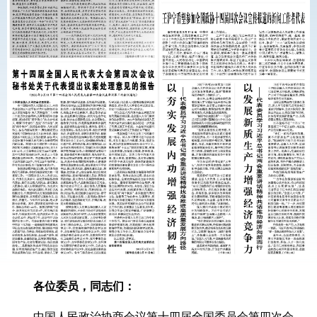
各位委员，同志们：
中国人民政治协商会议第十四届全国委员会第四次会