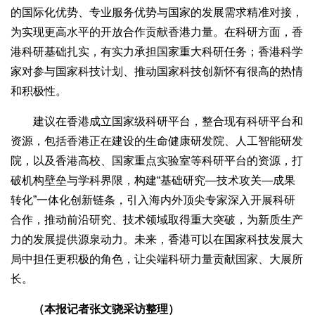
的国际化优势、专业服务优势与国家的发展需求精准对接，
为实现更高水平的开放合作贡献香港力量。在科研方面，香
港科研基础扎实，有实力承担国家重大科研任务；香港科学
家对参与国家科技计划、推动国家科技创新怀有很高的热情
和积极性。
建议在香港成立国家级科研平台，整合现有科研平台和
资源，包括香港正在建设的生命健康研发院、人工智能研发
院，以及香港高校、国家重点实验室等科研平台的资源，打
破机构壁垒与学科界限，构建“基础研究—技术攻关—成果
转化”一体化创新链条，引入海内外顶尖专家深入开展科研
合作，推动前沿研究、技术领域取得重大突破，为新质生产
力的发展提供源泉动力。未来，香港可以在国家科技发展大
局中担任更积极的角色，让尖端科研力量贡献国家、大展所
长。
（本报记者张文骁采访整理）