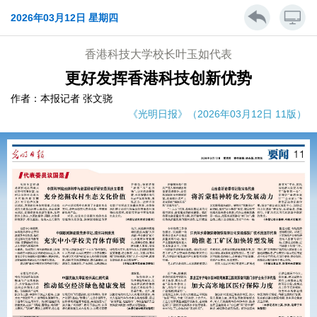
2026年03月12日 星期四
香港科技大学校长叶玉如代表
更好发挥香港科技创新优势
作者：本报记者 张文骁
《光明日报》（2026年03月12日 11版）