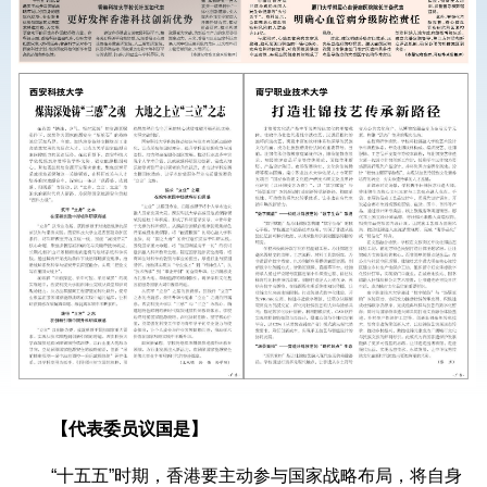
【代表委员议国是】
“十五五”时期，香港要主动参与国家战略布局，将自身