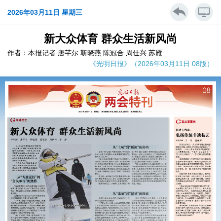
2026年03月11日 星期三
新大众体育 群众生活新风尚
作者：本报记者 唐芊尔 靳晓燕 陈冠合 周仕兴 苏雁
《光明日报》（2026年03月11日 08版）