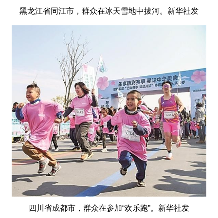
黑龙江省同江市，群众在冰天雪地中拔河。新华社发
四川省成都市，群众在参加“欢乐跑”。新华社发