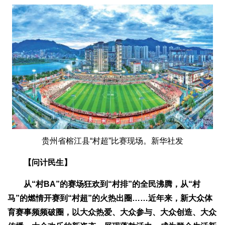
贵州省榕江县“村超”比赛现场。新华社发
【问计民生】
从“村BA”的赛场狂欢到“村排”的全民沸腾，从“村
马”的燃情开赛到“村超”的火热出圈……近年来，新大众体
育赛事频频破圈，以大众热爱、大众参与、大众创造、大众