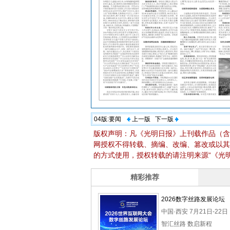
04版:
要闻
上一版
下一版
版权声明：凡《光明日报》上刊载作品（含
网授权不得转载、摘编、改编、篡改或以其
的方式使用，授权转载的请注明来源“《光明