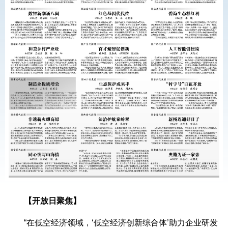
【开放日聚焦】
“在低空经济领域，‘低空经济创新综合体’助力企业研发