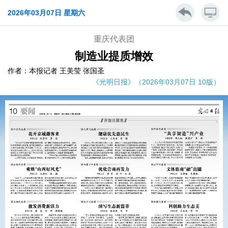
2026年03月07日 星期六
重庆代表团
制造业提质增效
作者：本报记者 王美莹 张国圣
《光明日报》（2026年03月07日 10版）