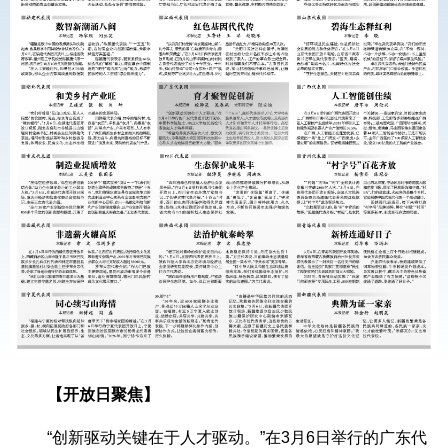
【开放日聚焦】
“创新驱动关键在于人才驱动。”在3月6日举行的广东代