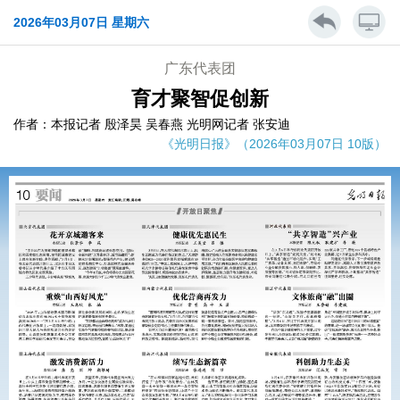
2026年03月07日 星期六
广东代表团
育才聚智促创新
作者：本报记者 殷泽昊 吴春燕 光明网记者 张安迪
《光明日报》（2026年03月07日 10版）