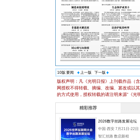
10版:
要闻
上一版
下一版
版权声明：凡《光明日报》上刊载作品（含
网授权不得转载、摘编、改编、篡改或以其
的方式使用，授权转载的请注明来源“《光明