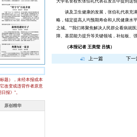
大学名誉校长张伯礼代表在发言中提到这
谈及卫生健康的发展，张伯礼代表充满信
略，锚定提高人均预期寿命和人民健康水
之城。”“我们将聚焦解决人民群众看病就
障、基层能力提升等关键领域，补短板、强
（本报记者 王美莹 吕慎）
上一篇
下一
标题），未经本报或本
它改变或违背作者原意
日报》”。