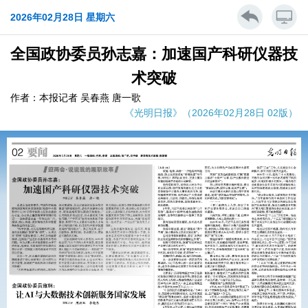
2026年02月28日 星期六
全国政协委员孙志嘉：加速国产科研仪器技
术突破
作者：本报记者 吴春燕 唐一歌
《光明日报》（2026年02月28日 02版）