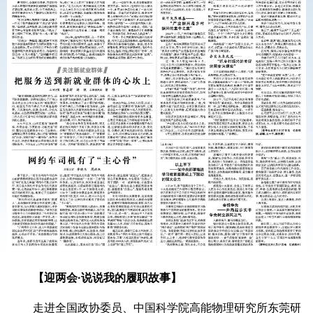
【迎两会·说说我的履职故事】
走进全国政协委员、中国科学院高能物理研究所东莞研