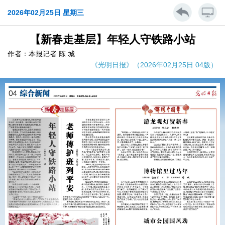
2026年02月25日 星期三
【新春走基层】年轻人守铁路小站
作者：本报记者 陈 城
《光明日报》（2026年02月25日 04版）