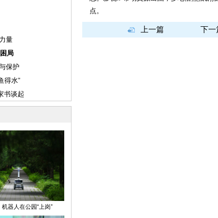
点。
上一篇
下一