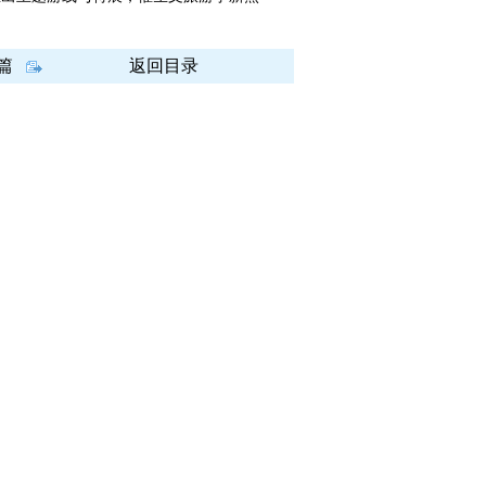
篇
返回目录