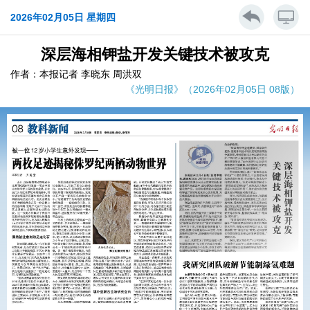
2026年02月05日 星期四
深层海相钾盐开发关键技术被攻克
作者：本报记者 李晓东 周洪双
《光明日报》（2026年02月05日 08版）