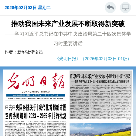
2026年02月03日 星期二
推动我国未来产业发展不断取得新突破
——学习习近平总书记在中共中央政治局第二十四次集体学
习时重要讲话
作者：新华社评论员
《光明日报》（2026年02月03日 01版）