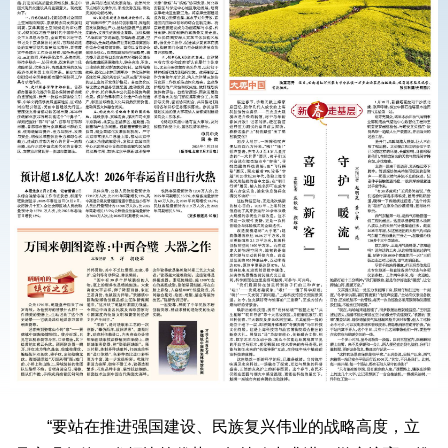
“要站在推进强国建设、民族复兴伟业的战略高度，立