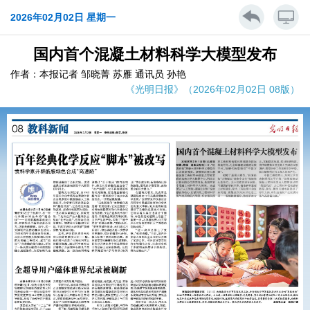
2026年02月02日 星期一
国内首个混凝土材料科学大模型发布
作者：本报记者 邹晓菁 苏雁 通讯员 孙艳
《光明日报》（2026年02月02日 08版）