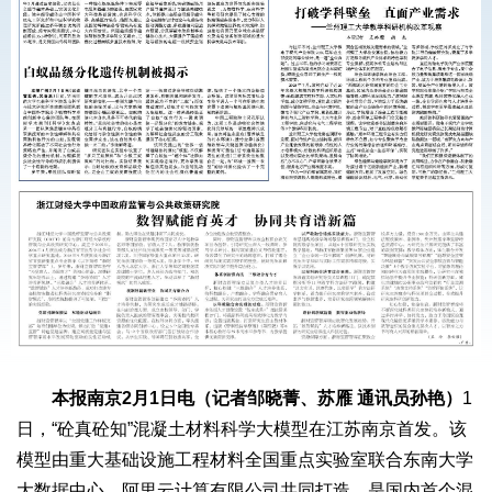
本报南京2月1日电（记者邹晓菁、苏雁 通讯员孙艳）
1
日，“砼真砼知”混凝土材料科学大模型在江苏南京首发。该
模型由重大基础设施工程材料全国重点实验室联合东南大学
大数据中心、阿里云计算有限公司共同打造，是国内首个混