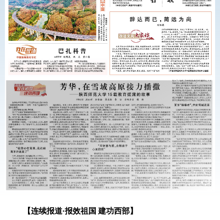
【连续报道·报效祖国 建功西部】