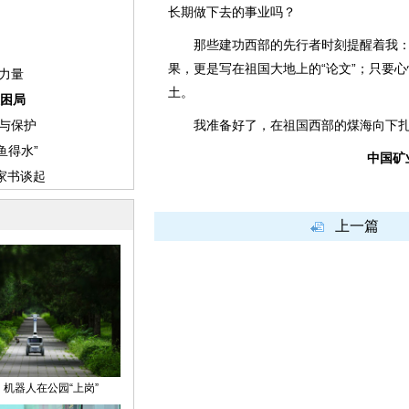
长期做下去的事业吗？
那些建功西部的先行者时刻提醒着我：
果，更是写在祖国大地上的“论文”；只要
土。
我准备好了，在祖国西部的煤海向下扎
中国矿
上一篇