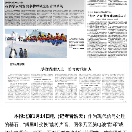
本报北京1月14日电（记者晋浩天）
作为现代信号处理
的基石，“傅里叶变换”能将声音、图像乃至脑电波“翻译”成