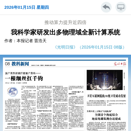
2026年01月15日 星期四
推动算力提升近四倍
我科学家研发出多物理域全新计算系统
作者：本报记者 晋浩天
《光明日报》（2026年01月15日 08版）