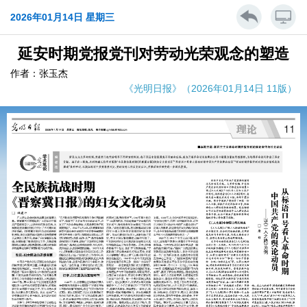
2026年01月14日 星期三
延安时期党报党刊对劳动光荣观念的塑造
作者：张玉杰
《光明日报》（2026年01月14日 11版）