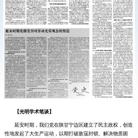
【光明学术笔谈】
延安时期，我们党在陕甘宁边区建立了民主政权，创造
性地发起了大生产运动，以期打破敌寇封锁、解决物质困