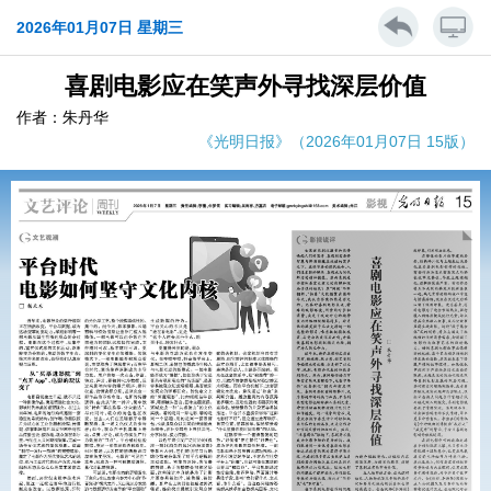
2026年01月07日 星期三
喜剧电影应在笑声外寻找深层价值
作者：朱丹华
《光明日报》（2026年01月07日 15版）