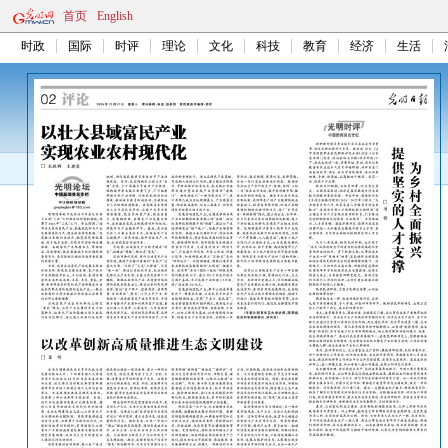
首页
English
时政
国际
时评
理论
文化
科技
教育
经济
生活