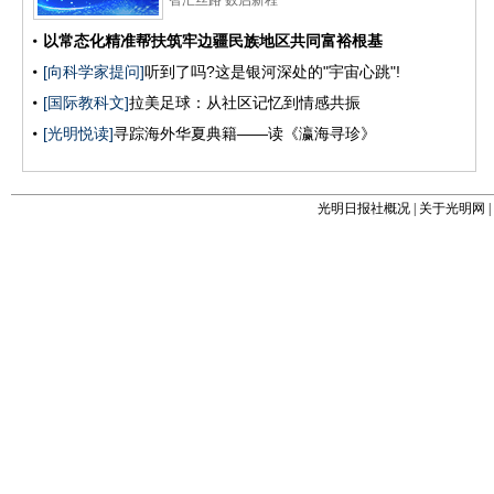
光明日报社概况
|
关于光明网
|