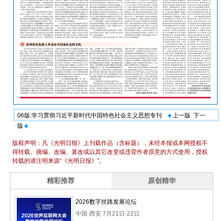
06版:学习贯彻习近平新时代中国特色社会主义思想专刊
上一版
下一
版