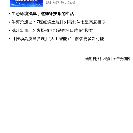
光明日报社概况
|
关于光明网
|