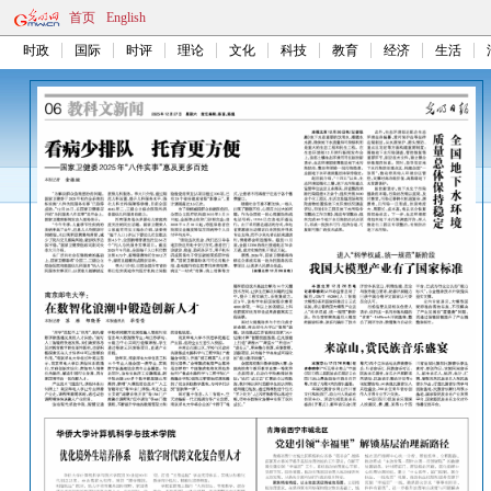
首页
English
时政
国际
时评
理论
文化
科技
教育
经济
生活