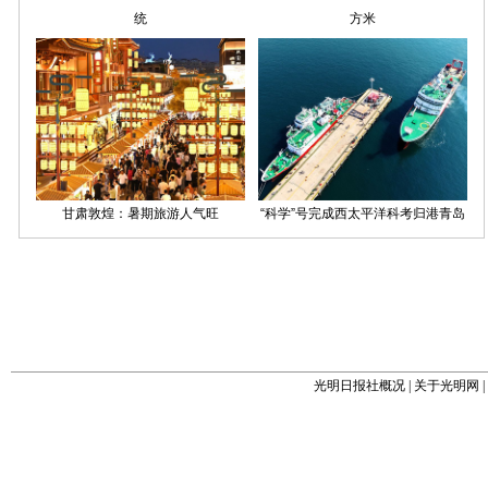
光明日报社概况
|
关于光明网
|