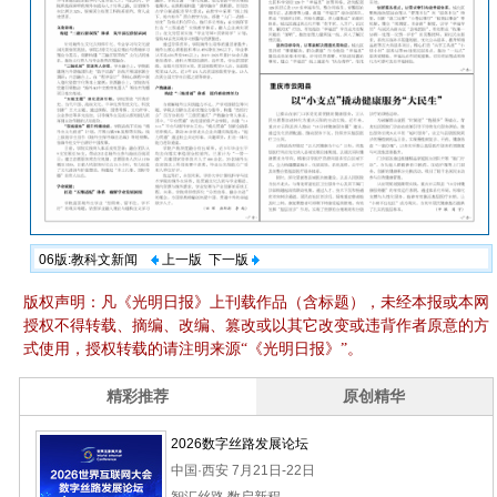
06版:教科文新闻
上一版
下一版
版权声明：凡《光明日报》上刊载作品（含标题），未经本报或本网
授权不得转载、摘编、改编、篡改或以其它改变或违背作者原意的方
式使用，授权转载的请注明来源“《光明日报》”。