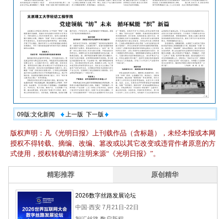
09版:文化新闻
上一版
下一版
版权声明：凡《光明日报》上刊载作品（含标题），未经本报或本网
授权不得转载、摘编、改编、篡改或以其它改变或违背作者原意的方
式使用，授权转载的请注明来源“《光明日报》”。