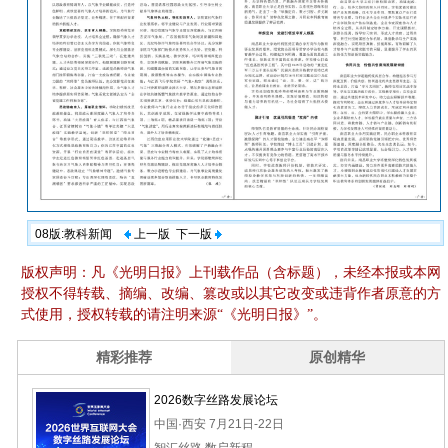
08版:教科新闻
上一版
下一版
版权声明：凡《光明日报》上刊载作品（含标题），未经本报或本网
授权不得转载、摘编、改编、篡改或以其它改变或违背作者原意的方
式使用，授权转载的请注明来源“《光明日报》”。