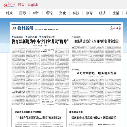
首页
English
时政
国际
时评
理论
文化
科技
教育
经济
生活