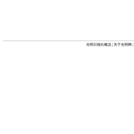
光明日报社概况
|
关于光明网
|