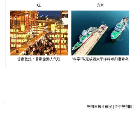
光明日报社概况
|
关于光明网
|