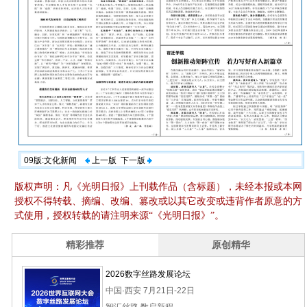
09版:文化新闻
上一版
下一版
版权声明：凡《光明日报》上刊载作品（含标题），未经本报或本网
授权不得转载、摘编、改编、篡改或以其它改变或违背作者原意的方
式使用，授权转载的请注明来源“《光明日报》”。