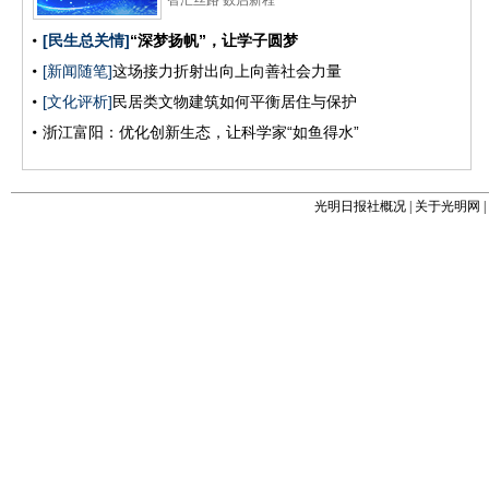
光明日报社概况
|
关于光明网
|