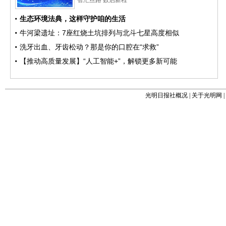
光明日报社概况
|
关于光明网
|