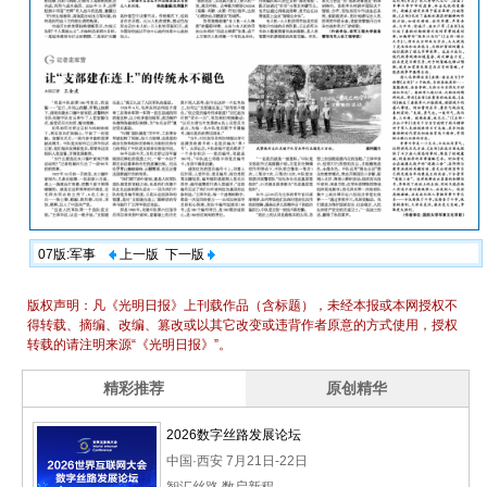
07版:军事
上一版
下一版