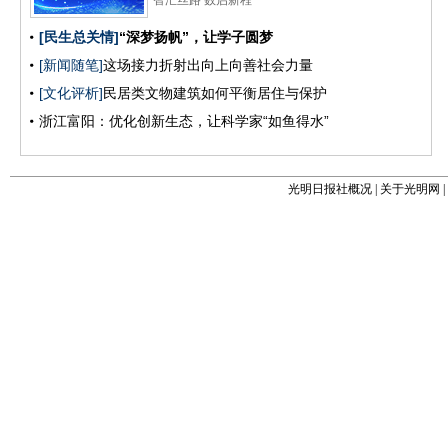
光明日报社概况
|
关于光明网
|