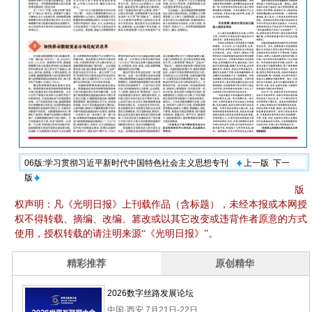
06版:学习贯彻习近平新时代中国特色社会主义思想专刊
上一版
下一
版
版
权声明：凡《光明日报》上刊载作品（含标题），未经本报或本网授
权不得转载、摘编、改编、篡改或以其它改变或违背作者原意的方式
使用，授权转载的请注明来源“《光明日报》”。