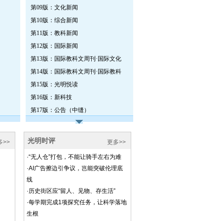
第09版：文化新闻
第10版：综合新闻
第11版：教科新闻
第12版：国际新闻
第13版：国际教科文周刊·国际文化
第14版：国际教科文周刊·国际教科
第15版：光明悦读
第16版：新科技
第17版：公告（中缝）