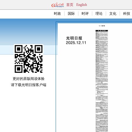
首页
English
时政
国际
时评
理论
文化
科技
更好的原版阅读体验
请下载光明日报客户端