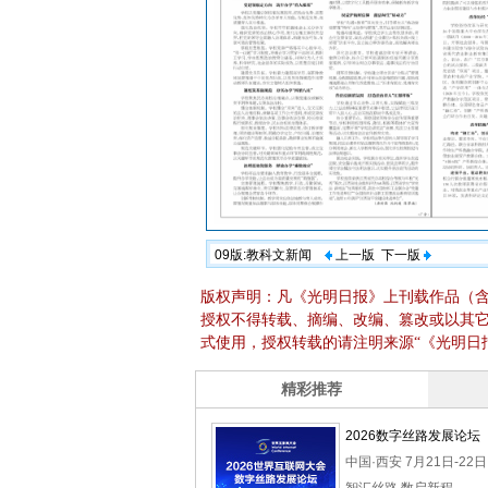
09版:教科文新闻
上一版
下一版
版权声明：凡《光明日报》上刊载作品（
授权不得转载、摘编、改编、篡改或以其
式使用，授权转载的请注明来源“《光明日