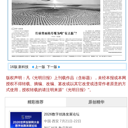
16版:新科技
上一版
下一版
版权声明：凡《光明日报》上刊载作品（含标题），未经本报或本网
授权不得转载、摘编、改编、篡改或以其它改变或违背作者原意的方
式使用，授权转载的请注明来源“《光明日报》”。