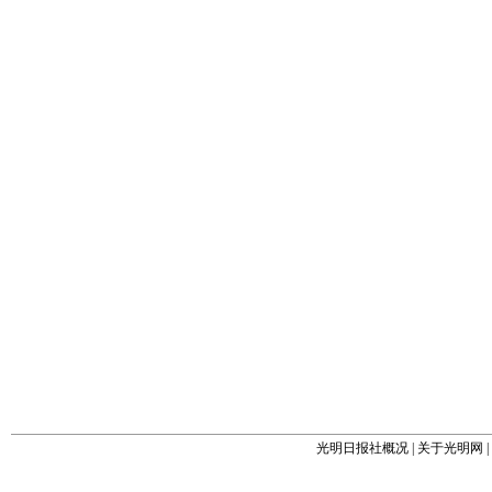
光明日报社概况
|
关于光明网
|