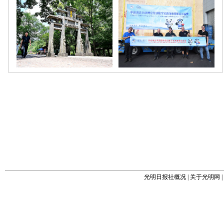
光明日报社概况
|
关于光明网
|