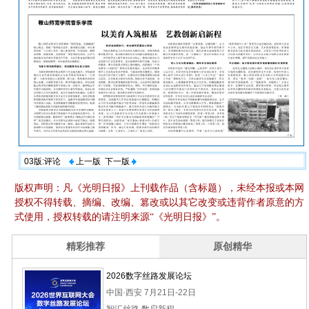
03版:评论
上一版
下一版
版权声明：凡《光明日报》上刊载作品（含标题），未经本报或本网
授权不得转载、摘编、改编、篡改或以其它改变或违背作者原意的方
式使用，授权转载的请注明来源“《光明日报》”。