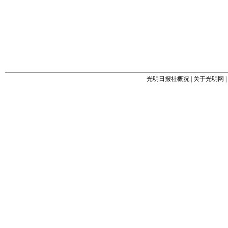
光明日报社概况
|
关于光明网
|