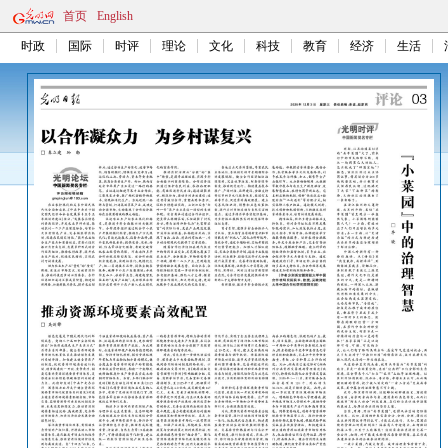
首页
English
时政
国际
时评
理论
文化
科技
教育
经济
生活